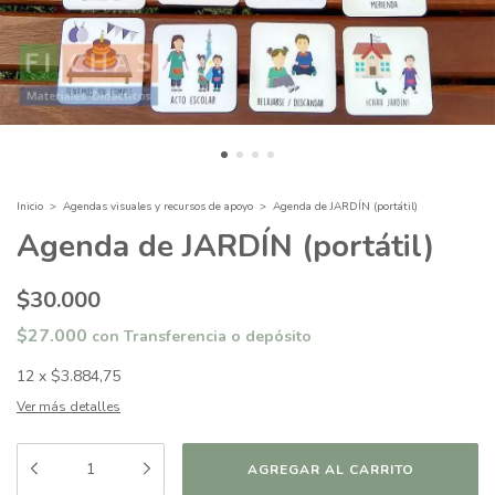
Inicio
>
Agendas visuales y recursos de apoyo
>
Agenda de JARDÍN (portátil)
Agenda de JARDÍN (portátil)
$30.000
$27.000
con
Transferencia o depósito
12
x
$3.884,75
Ver más detalles