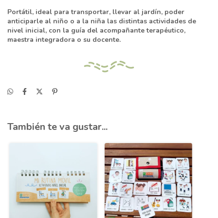
Portátil, ideal para transportar, llevar al jardín, poder
anticiparle al niño o a la niña las distintas actividades de
nivel inicial,
con la guía del acompañante terapéutico,
maestra integradora o su docente.
También te va gustar...