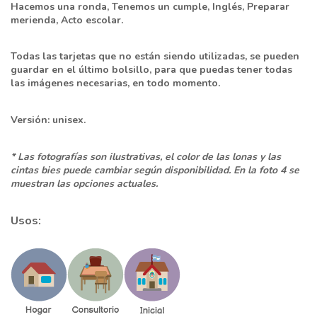
Hacemos una ronda, Tenemos un cumple, Inglés, Preparar
merienda, Acto escolar.
Todas las tarjetas que no están siendo utilizadas, se pueden
guardar en el último bolsillo, para que puedas tener todas
las imágenes necesarias, en todo momento.
Versión: unisex.
* Las fotografías son ilustrativas, el color de las lonas y las
cintas bies puede cambiar según disponibilidad. En la foto 4 se
muestran las opciones actuales.
Usos: