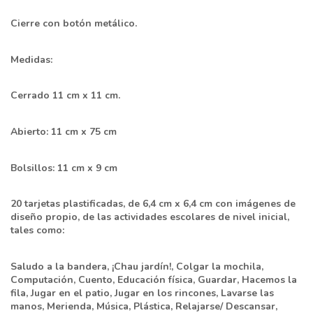
Cierre con botón metálico.
Medidas:
Cerrado 11 cm x 11 cm.
Abierto: 11 cm x 75 cm
Bolsillos: 11 cm x 9 cm
20 tarjetas plastificadas, de 6,4 cm x 6,4 cm con imágenes de
diseño propio, de las actividades escolares de nivel inicial,
tales como:
Saludo a la bandera, ¡Chau jardín!, Colgar la mochila,
Computación, Cuento,
Educación física
, Guardar, Hacemos la
fila, Jugar en el patio, Jugar en los rincones, Lavarse las
manos, Merienda, Música, Plástica, Relajarse/ Descansar,