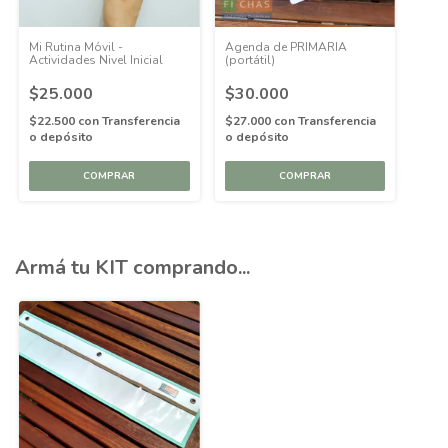
Mi Rutina Móvil -
Agenda de PRIMARIA
Actividades Nivel Inicial
(portátil)
$25.000
$30.000
$22.500
con
Transferencia
$27.000
con
Transferencia
o depósito
o depósito
Armá tu KIT comprando...