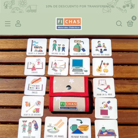
10% DE DESCUENTO POR TRANSFERENCIA
0