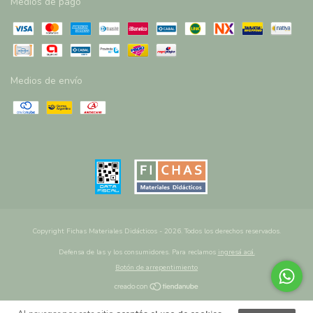
Medios de pago
Medios de envío
Copyright Fichas Materiales Didácticos - 2026. Todos los derechos reservados.
Defensa de las y los consumidores. Para reclamos
ingresá acá.
Botón de arrepentimiento