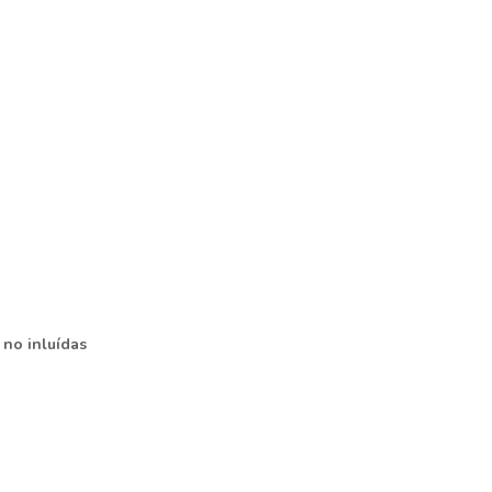
 no inluídas