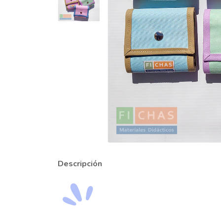
Descripción