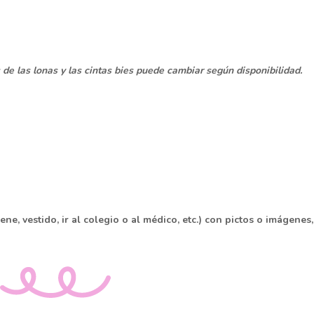
os de las lonas y las cintas bies puede cambiar según disponibilidad.
ne, vestido, ir al colegio o al médico, etc.) con pictos o imágenes,