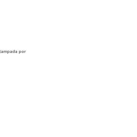
estampada por