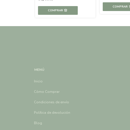
MENÚ
Inicio
Cómo Comprar
Condiciones de envío
Política de devolución
Blog