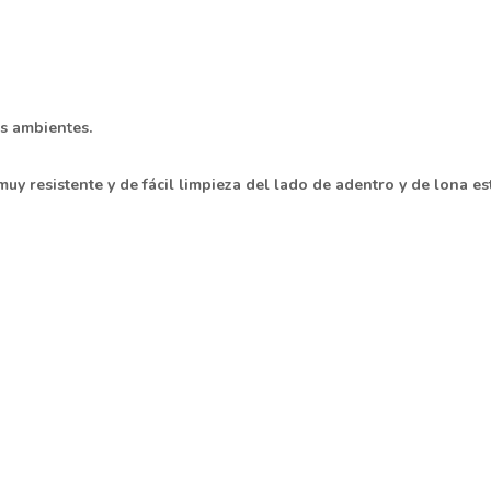
os ambientes.
 muy resistente y de fácil limpieza del lado de adentro y de lona 